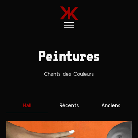
Peintures
Chants des Couleurs
Hall
Récents
Anciens